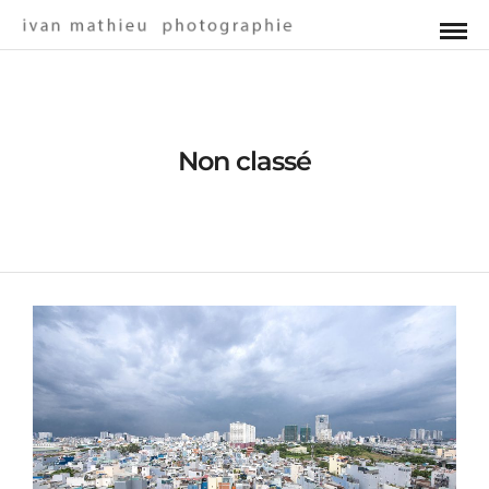
Non classé