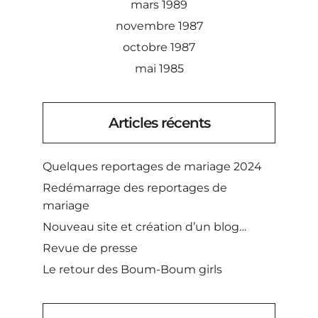
mars 1989
novembre 1987
octobre 1987
mai 1985
Articles récents
Quelques reportages de mariage 2024
Redémarrage des reportages de
mariage
Nouveau site et création d’un blog…
Revue de presse
Le retour des Boum-Boum girls