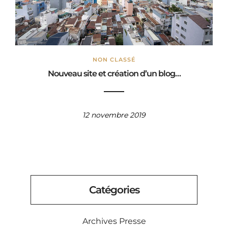
NON CLASSÉ
Nouveau site et création d’un blog…
12 novembre 2019
Catégories
Archives Presse