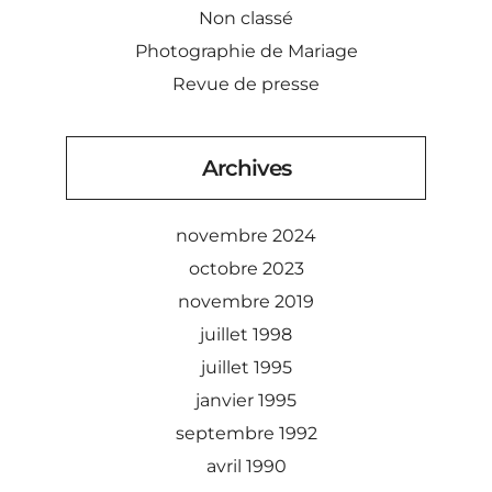
Non classé
Photographie de Mariage
Revue de presse
Archives
novembre 2024
octobre 2023
novembre 2019
juillet 1998
juillet 1995
janvier 1995
septembre 1992
avril 1990